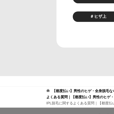
＃ヒザ上
【都度払い】男性のヒゲ・全身脱毛なら
よくある質問｜【都度払い】男性のヒゲ・全
IPL脱毛に関するよくある質問｜【都度払