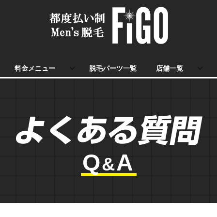
料金メニュー
脱毛パーツ一覧
店舗一覧
よくある質問
Q
A
&