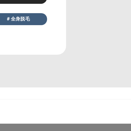
＃全身脱毛