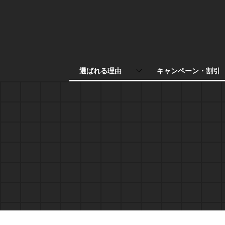
選ばれる理由
キャンペーン・割引