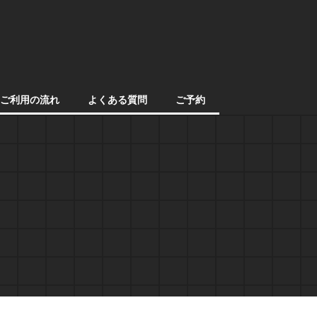
ご利用の流れ
よくある質問
ご予約