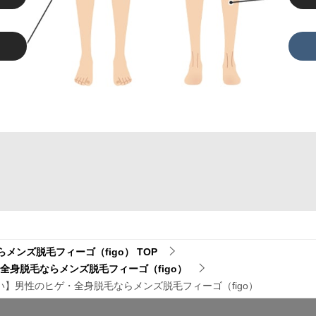
メンズ脱毛フィーゴ（figo）
TOP
身脱毛ならメンズ脱毛フィーゴ（figo）
い】男性のヒゲ・全身脱毛ならメンズ脱毛フィーゴ（figo）