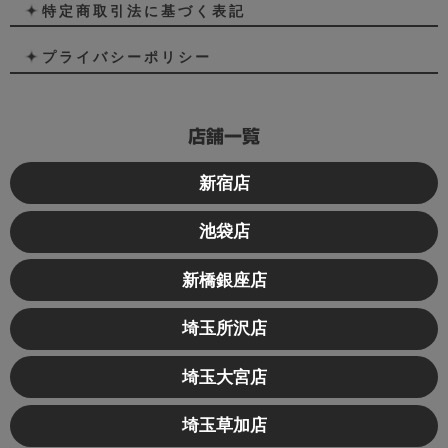
特定商取引法に基づく表記
プライバシーポリシー
店舗一覧
新宿店
池袋店
新橋銀座店
埼玉所沢店
埼玉大宮店
埼玉草加店