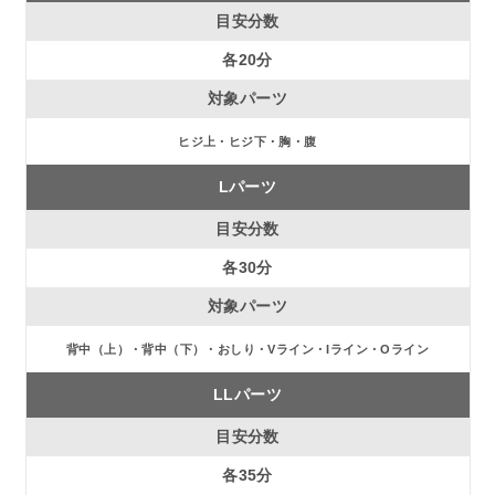
各20分
ヒジ上・ヒジ下・胸・腹
Lパーツ
各30分
背中（上）・背中（下）・おしり・Vライン・Iライン・Oライン
LLパーツ
各35分