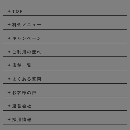
TOP
料金メニュー
キャンペーン
ご利用の流れ
店舗一覧
よくある質問
お客様の声
運営会社
採用情報