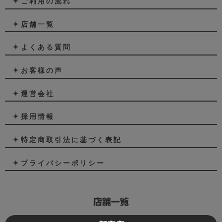
ご利用の流れ
店舗一覧
よくある質問
お客様の声
運営会社
採用情報
特定商取引法に基づく表記
プライバシーポリシー
店舗一覧