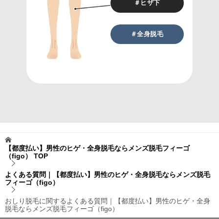
＃ヒザ下
＃全身脱毛
【都度払い】男性のヒゲ・全身脱毛ならメンズ脱毛フィーゴ
（figo）
TOP
よくある質問｜【都度払い】男性のヒゲ・全身脱毛ならメンズ脱毛
フィーゴ（figo）
おしり脱毛に関するよくある質問｜【都度払い】男性のヒゲ・全身
脱毛ならメンズ脱毛フィーゴ（figo）