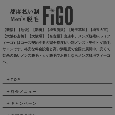
【新宿】【池袋】【新橋】【埼玉所沢】【埼玉草加】【埼玉大宮】
【大阪心斎橋】【大阪堺】【名古屋】出店中。メンズ脱毛figo（フ
ィーゴ）はコース契約不要の完全都度払い制メンズ・男性ヒゲ脱毛
サロンです。格安な料金設定と高い満足度で全国に展開中。安くて
効果の高いメンズ脱毛・ヒゲ脱毛でお探しならメンズ脱毛フィーゴ
へ。
TOP
料金メニュー
キャンペーン