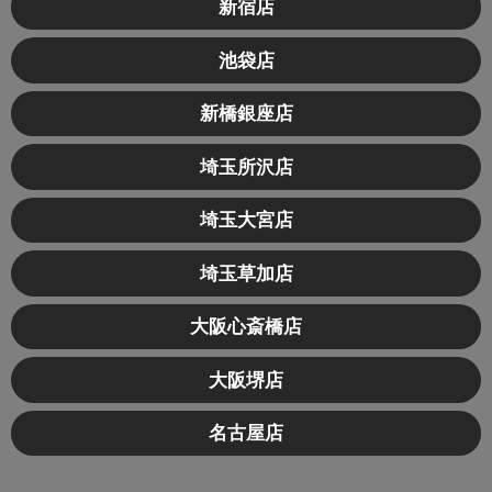
新宿店
池袋店
新橋銀座店
埼玉所沢店
埼玉大宮店
埼玉草加店
大阪心斎橋店
大阪堺店
名古屋店