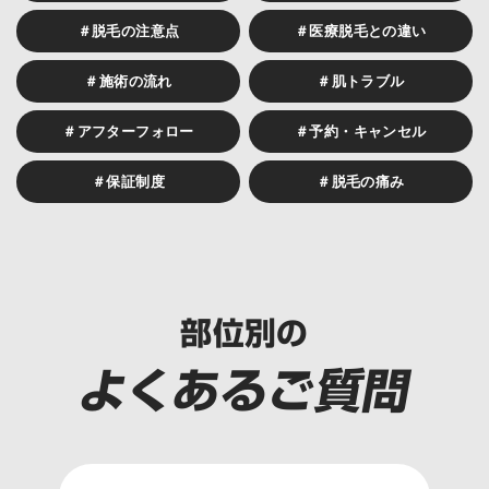
＃脱毛の注意点
＃医療脱毛との違い
＃施術の流れ
＃肌トラブル
＃アフターフォロー
＃予約・キャンセル
＃保証制度
＃脱毛の痛み
部位別の
よくあるご質問