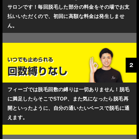
サロンです！毎回脱毛した部分の料金をその場でお支
払いいただくので、初回に高額な料金は発生しませ
ん。
いつでも止められる
2
回数縛りなし
フィーゴでは脱毛回数の縛りは一切ありません！脱毛
に満足したらそこでSTOP、また気になったら脱毛再
開といったように、自分の通いたいペースで脱毛に通
えます。