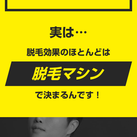
実は…
脱毛効果のほとんどは
脱毛マシン
で決まるんです！