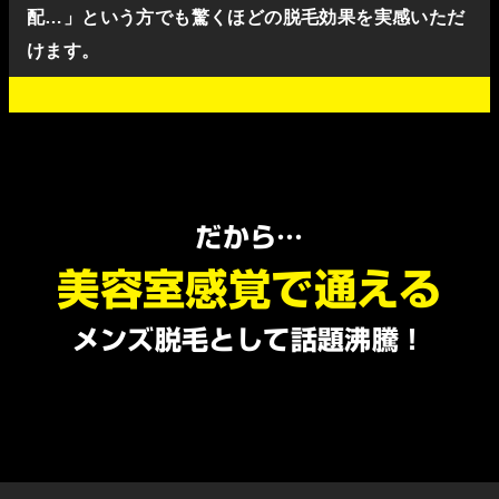
配…」という方でも驚くほどの脱毛効果を実感いただ
けます。
だから…
美容室感覚で通える
メンズ脱毛として話題沸騰！