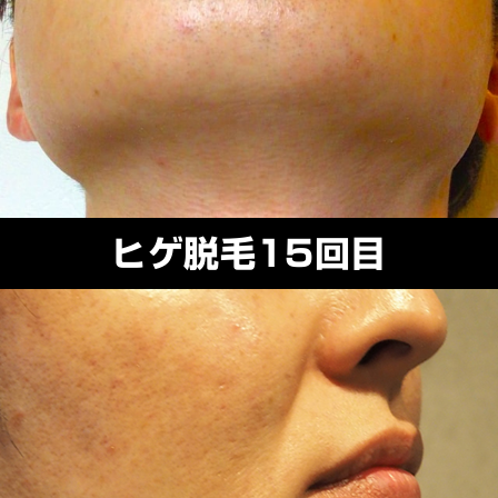
ヒゲ脱毛15回目