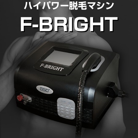
ハイパワー脱毛マシン
F-BRIGHT