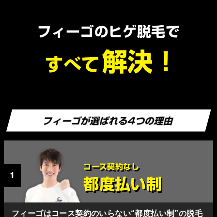
フィーゴのヒゲ脱毛で
解決！
すべて
フィーゴが選ばれる4つの理由
コース契約なし
1
都度払い制
フィーゴはコース契約のいらない“都度払い制”の脱毛