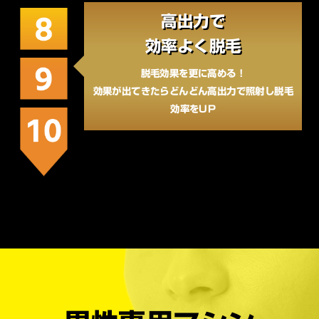
高出力で
効率よく脱毛
脱毛効果を更に高める！
効果が出てきたらどんどん高出力で照射し脱毛
効率をUP