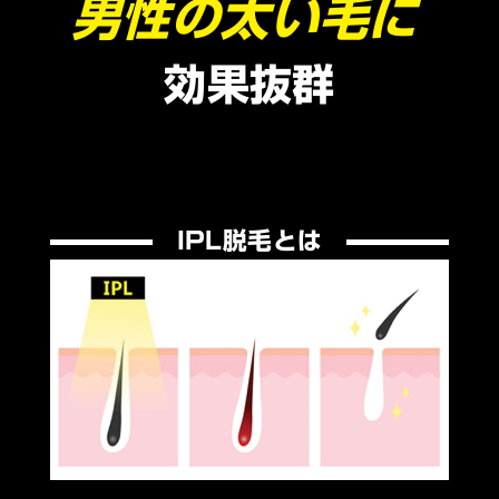
男性の太い毛に
効果抜群
IPL脱毛とは