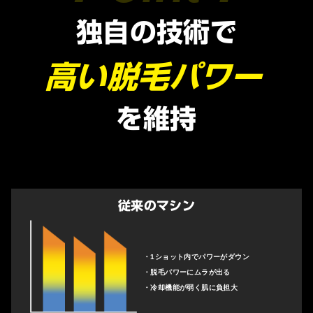
独自の技術で
高い脱毛パワー
を維持
従来のマシン
・1ショット内でパワーがダウン
・脱毛パワーにムラが出る
・冷却機能が弱く肌に負担大