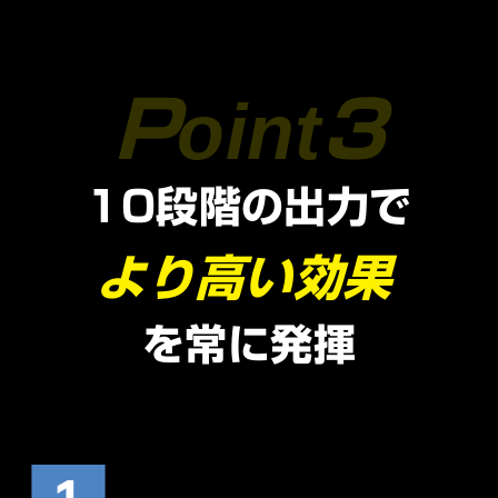
10段階の出力で
より高い効果
を常に発揮