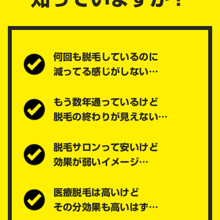
何回も脱毛しているのに
減ってる感じがしない…
もう数年通っているけど
脱毛の終わりが見えない…
脱毛サロンって安いけど
効果が弱いイメージ…
医療脱毛は高いけど
その分効果も高いはず…