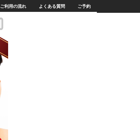
ご利用の流れ
よくある質問
ご予約