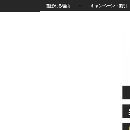
選ばれる理由
キャンペーン・割引