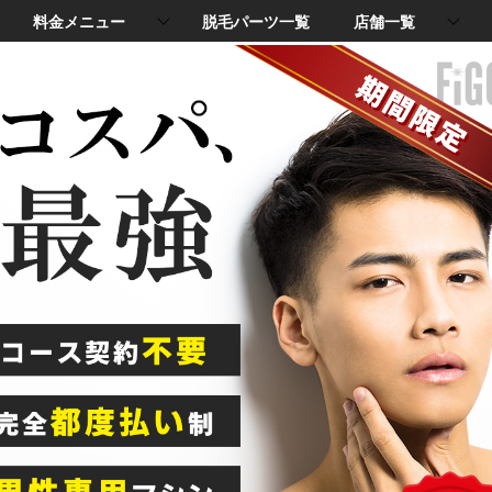
料金メニュー
脱毛パーツ一覧
店舗一覧