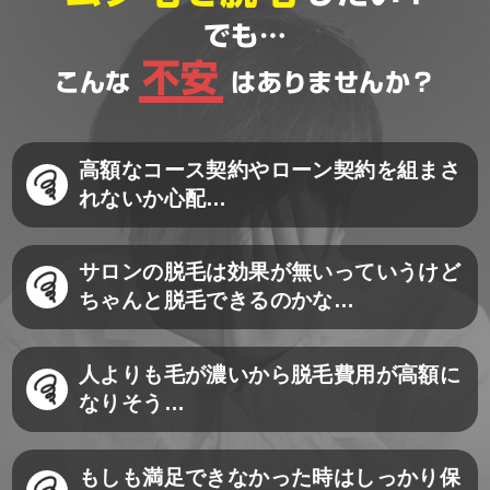
でも…
不安
こんな
はありませんか？
高額なコース契約やローン契約を組まさ
れないか心配…
サロンの脱毛は効果が無いっていうけど
ちゃんと脱毛できるのかな…
人よりも毛が濃いから脱毛費用が高額に
なりそう…
もしも満足できなかった時はしっかり保