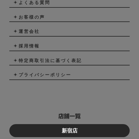
よくある質問
お客様の声
運営会社
採用情報
特定商取引法に基づく表記
プライバシーポリシー
店舗一覧
新宿店