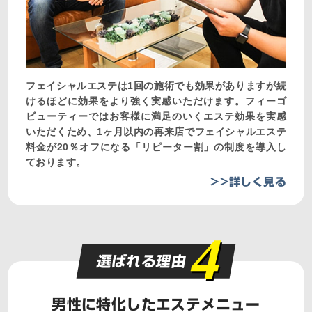
フェイシャルエステは1回の施術でも効果がありますが続
けるほどに効果をより強く実感いただけます。フィーゴ
ビューティーではお客様に満足のいくエステ効果を実感
いただくため、1ヶ月以内の再来店でフェイシャルエステ
料金が20％オフになる「リピーター割」の制度を導入し
ております。
>>詳しく見る
4
選ばれる理由
男性に特化したエステメニュー