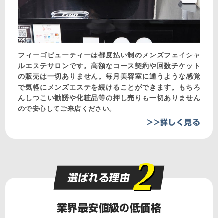
フィーゴビューティーは都度払い制のメンズフェイシャ
ルエステサロンです。高額なコース契約や回数チケット
の販売は一切ありません。毎月美容室に通うような感覚
で気軽にメンズエステを続けることができます。もちろ
んしつこい勧誘や化粧品等の押し売りも一切ありません
ので安心してご来店ください。
>>詳しく見る
2
選ばれる理由
業界最安値級の低価格