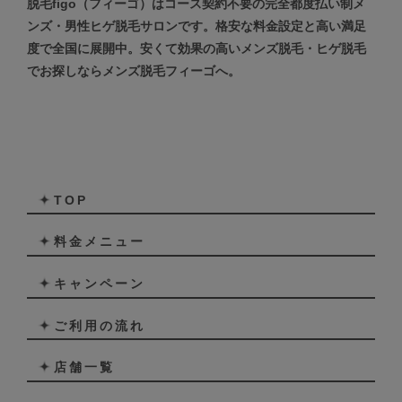
脱毛figo（フィーゴ）はコース契約不要の完全都度払い制メ
ンズ・男性ヒゲ脱毛サロンです。格安な料金設定と高い満足
度で全国に展開中。安くて効果の高いメンズ脱毛・ヒゲ脱毛
でお探しならメンズ脱毛フィーゴへ。
TOP
料金メニュー
キャンペーン
ご利用の流れ
店舗一覧