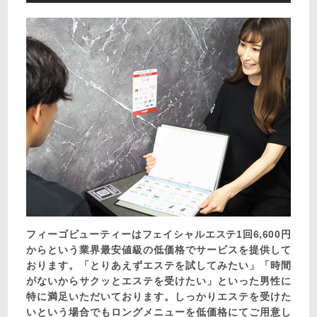
フィーゴビューティーはフェイシャルエステ1回6,600円
からという業界最安値級の低価格でサービスを提供して
おります。「とりあえずエステを試してみたい」「時間
がないからサクッとエステを受けたい」といった男性に
特に満足いただいております。しっかりエステを受けた
いという場合でもロングメニューを低価格にてご用意し