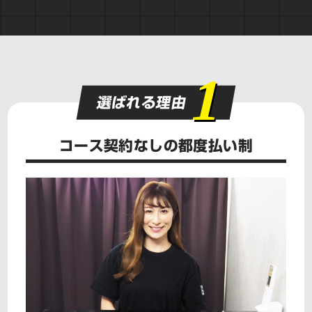
1
選ばれる理由
コース契約なしの都度払い制