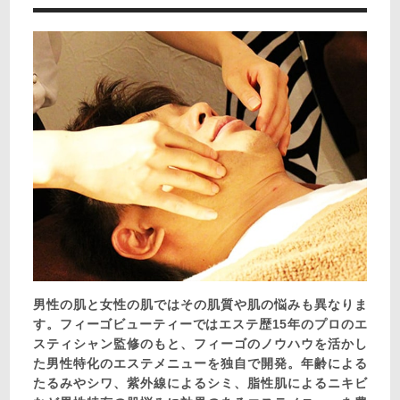
男性の肌と女性の肌ではその肌質や肌の悩みも異なりま
す。フィーゴビューティーではエステ歴15年のプロのエ
スティシャン監修のもと、フィーゴのノウハウを活かし
た男性特化のエステメニューを独自で開発。年齢による
たるみやシワ、紫外線によるシミ、脂性肌によるニキビ