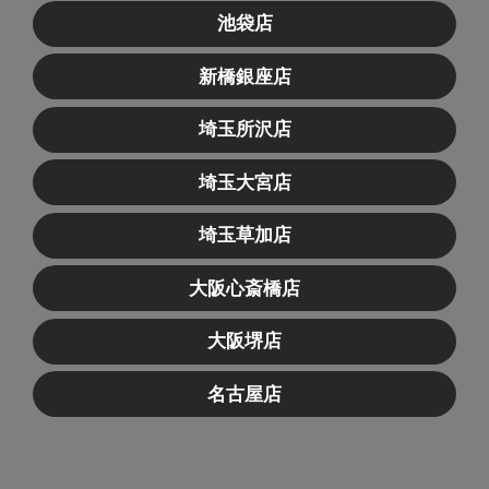
池袋店
新橋銀座店
埼玉所沢店
埼玉大宮店
埼玉草加店
大阪心斎橋店
大阪堺店
名古屋店