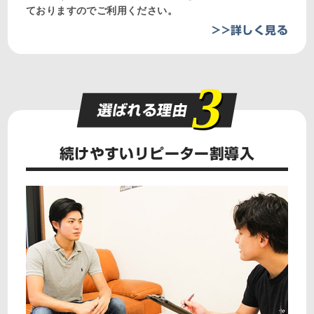
ておりますのでご利用ください。
>>詳しく見る
3
選ばれる理由
続けやすいリピーター割導入